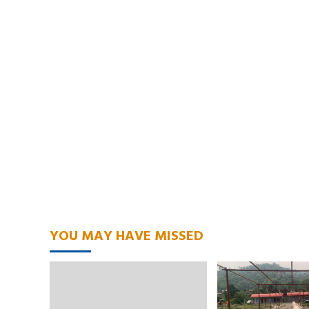
YOU MAY HAVE MISSED