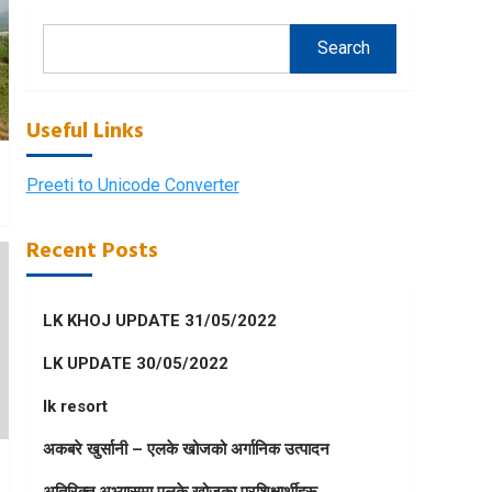
Search
Useful Links
Preeti to Unicode Converter
Recent Posts
LK KHOJ UPDATE 31/05/2022
LK UPDATE 30/05/2022
lk resort
अकबरे खुर्सानी – एलके खोजको अर्गानिक उत्पादन
अतिरिक्त अभ्यासमा एलके खोजका प्रशिक्षार्थीहरू