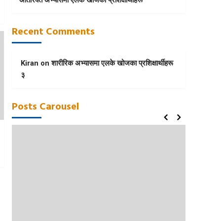
Recent Comments
Kiran
on
शारीरिक अभ्यासमा एलके खोजका प्रशिक्षार्थीहरू
३
Posts Carousel