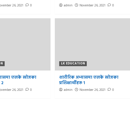
ovember 26, 2021
0
admin
November 26, 2021
0
ON
LK EDUCATION
्यासमा एलके खोजका
शारीरिक अभ्यासमा एलके खोजका
ू २
प्रशिक्षार्थीहरू १
ovember 26, 2021
0
admin
November 26, 2021
0