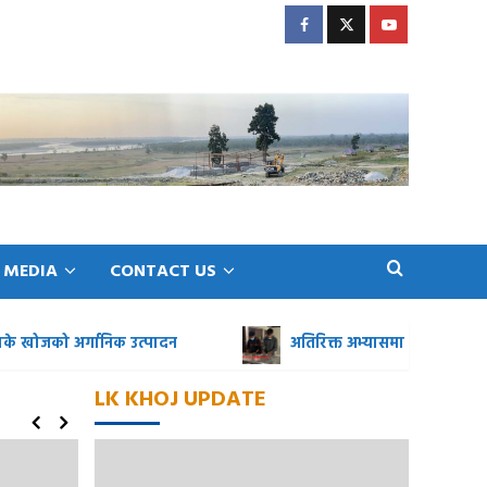
Facebook
Twitter
Youtube
MEDIA
CONTACT US
ोजको अर्गानिक उत्पादन
अतिरिक्त अभ्यासमा एलके खोजका प्रशि
LK KHOJ UPDATE