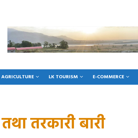
 AGRICULTURE
LK TOURISM
E-COMMERCE
तथा तरकारी बारी