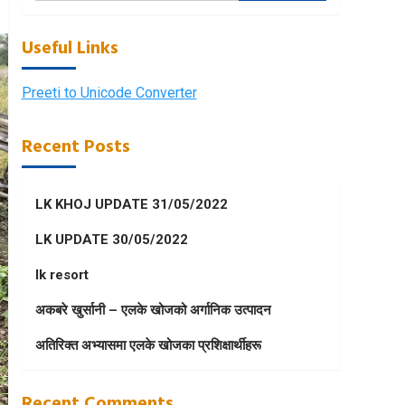
Useful Links
Preeti to Unicode Converter
Recent Posts
LK KHOJ UPDATE 31/05/2022
LK UPDATE 30/05/2022
lk resort
अकबरे खुर्सानी – एलके खोजको अर्गानिक उत्पादन
अतिरिक्त अभ्यासमा एलके खोजका प्रशिक्षार्थीहरू
Recent Comments