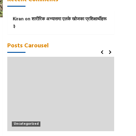
Kiran
on
शारीरिक अभ्यासमा एलके खोजका प्रशिक्षार्थीहरू
३
Posts Carousel
Uncategorized
Uncat