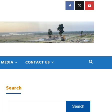
Facebook
Twitter
Youtube
MEDIA
CONTACT US
Search
Search