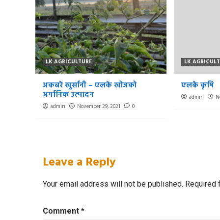
LK AGRICULTURE
LK AGRICUL
अकबरे खुर्सानी – एलके खोजको
एलके कृषि
अर्गानिक उत्पादन
admin
N
admin
November 29, 2021
0
Leave a Reply
Your email address will not be published.
Required 
Comment
*