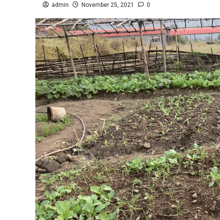
admin
November 25, 2021
0