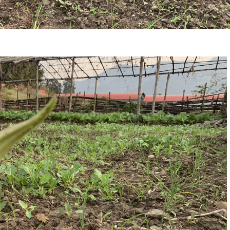
LK EDUCATION